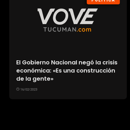
POLÍTICA
El Gobierno Nacional negó la crisis
económica: «Es una construcción
de la gente»
16/02/2023