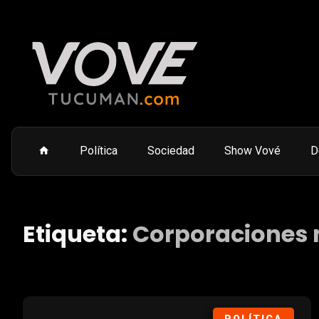
Política
Sociedad
Show Vové
D
Etiqueta:
Corporaciones 