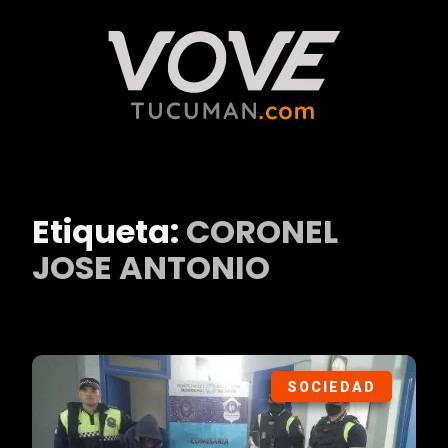
Etiqueta:
CORONEL
JOSE ANTONIO
SOCIEDAD