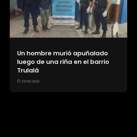
Un hombre murió apuñalado
luego de una riña en el barrio
Trulalá
23/05/2023