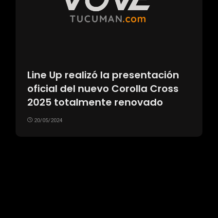
Line Up realizó la presentación
oficial del nuevo Corolla Cross
2025 totalmente renovado
20/05/2024