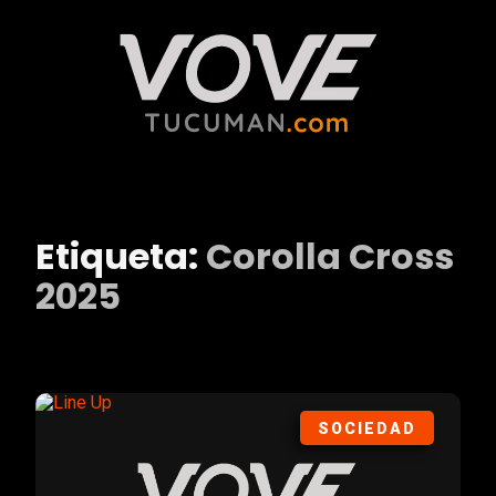
Etiqueta:
Corolla Cross
2025
SOCIEDAD