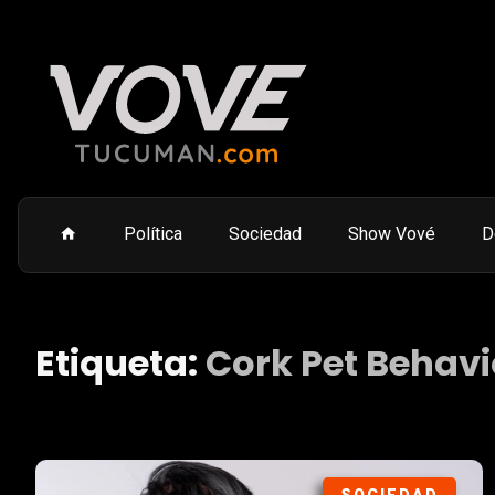
Política
Sociedad
Show Vové
D
Etiqueta:
Cork Pet Behavi