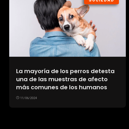
SOCIEDAD
La mayoría de los perros detesta
una de las muestras de afecto
más comunes de los humanos
11/06/2024