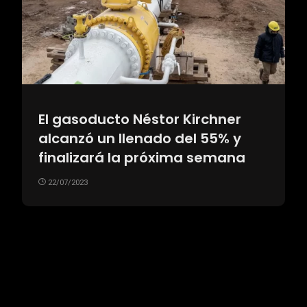
El gasoducto Néstor Kirchner
alcanzó un llenado del 55% y
finalizará la próxima semana
22/07/2023