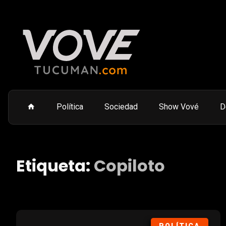
Política
Sociedad
Show Vové
D
Etiqueta:
Copiloto