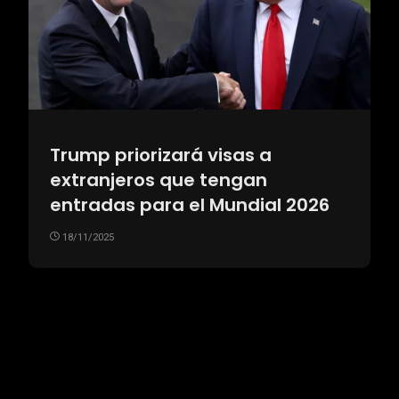
Trump priorizará visas a
extranjeros que tengan
entradas para el Mundial 2026
18/11/2025