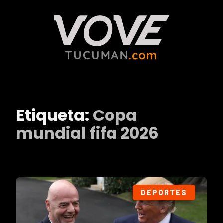
Etiqueta:
Copa
mundial fifa 2026
DEPORTES