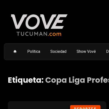
Política
Sociedad
Show Vové
D
Etiqueta:
Copa Liga Profe