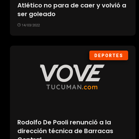
Atlético no para de caer y volvió a
ser goleado
14/03/2022
DEPORTES
Rodolfo De Paoli renunció a la
dirección técnica de Barracas