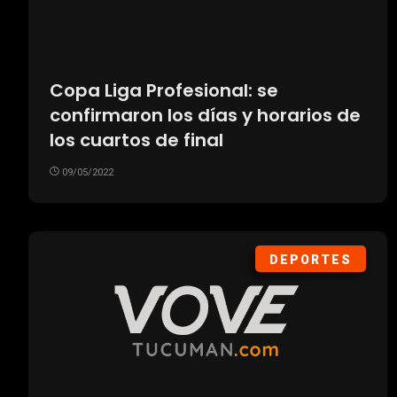
Copa Liga Profesional: se
confirmaron los días y horarios de
los cuartos de final
09/05/2022
DEPORTES