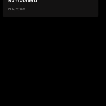
Bombonera
14/02/2022