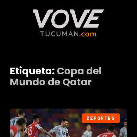
Etiqueta:
Copa del
Mundo de Qatar
DEPORTES