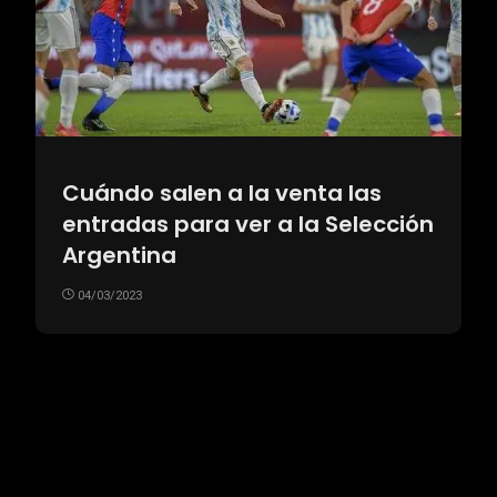
Cuándo salen a la venta las
entradas para ver a la Selección
Argentina
04/03/2023