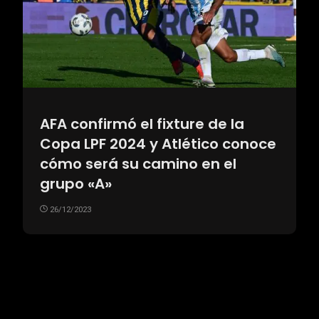
AFA confirmó el fixture de la
Copa LPF 2024 y Atlético conoce
cómo será su camino en el
grupo «A»
26/12/2023