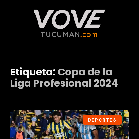
Etiqueta:
Copa de la
Liga Profesional 2024
DEPORTES