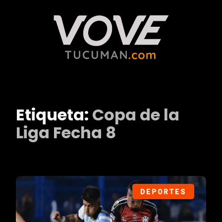
Etiqueta:
Copa de la
Liga Fecha 8
DEPORTES