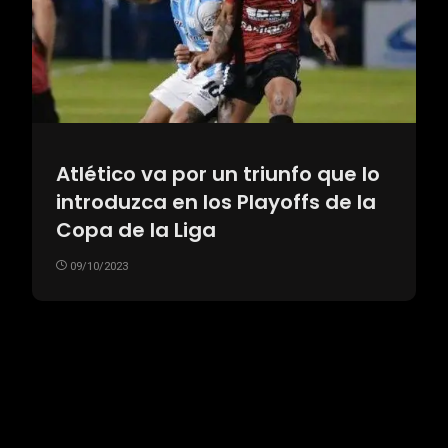
Atlético va por un triunfo que lo
introduzca en los Playoffs de la
Copa de la Liga
09/10/2023