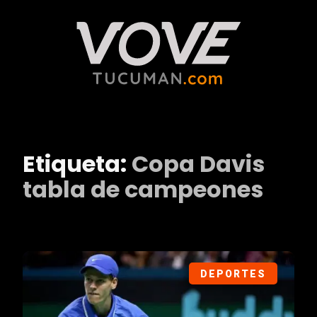
Etiqueta:
Copa Davis
tabla de campeones
DEPORTES