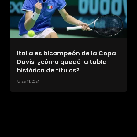
Italia es bicampeón de la Copa
Davis: ¿cómo quedó la tabla
histórica de títulos?
25/11/2024