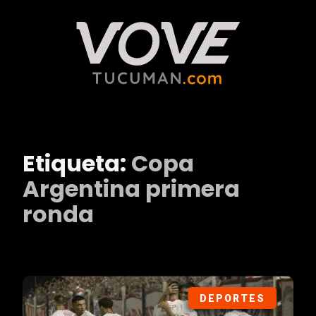
Etiqueta:
Copa
Argentina primera
ronda
DEPORTES