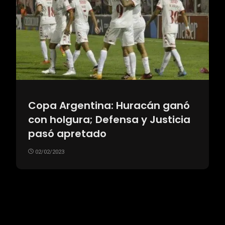
Copa Argentina: Huracán ganó
con holgura; Defensa y Justicia
pasó apretado
02/02/2023