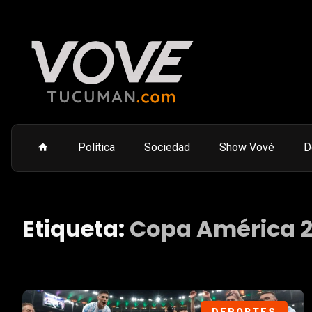
Política
Sociedad
Show Vové
D
Etiqueta:
Copa América 2