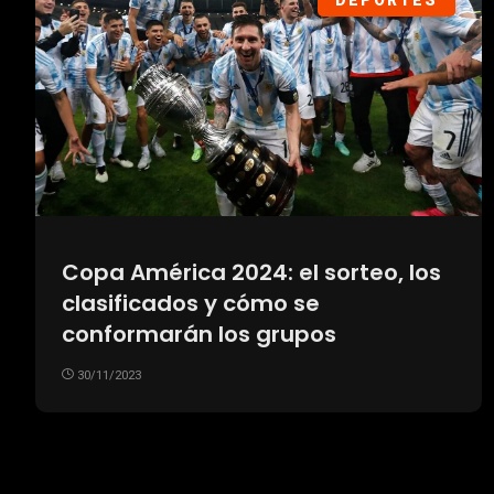
DEPORTES
Copa América 2024: el sorteo, los
clasificados y cómo se
conformarán los grupos
30/11/2023