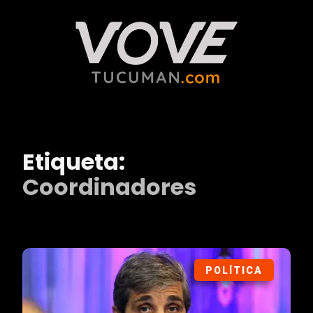
Etiqueta:
Coordinadores
POLÍTICA