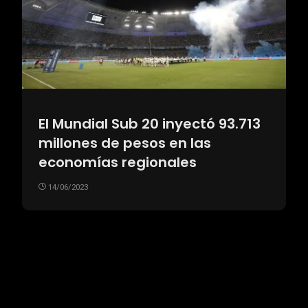
El Mundial Sub 20 inyectó 93.713
millones de pesos en las
economías regionales
14/06/2023