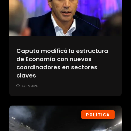
Caputo modificó la estructura
de Economía con nuevos
coordinadores en sectores
claves
06/07/2024
POLÍTICA