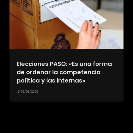
Elecciones PASO: «Es una forma
de ordenar la competencia
política y las internas»
05/08/2023