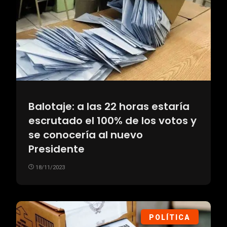
Balotaje: a las 22 horas estaría
escrutado el 100% de los votos y
se conocería al nuevo
Presidente
18/11/2023
POLÍTICA