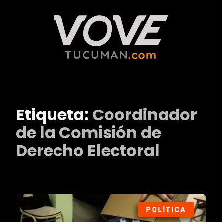
Etiqueta:
Coordinador
de la Comisión de
Derecho Electoral
POLÍTICA