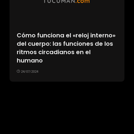
Cómo funciona el «reloj interno»
del cuerpo: las funciones de los
ritmos circadianos en el
humano
24/07/2024