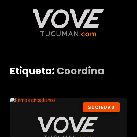
Etiqueta:
Coordina
SOCIEDAD