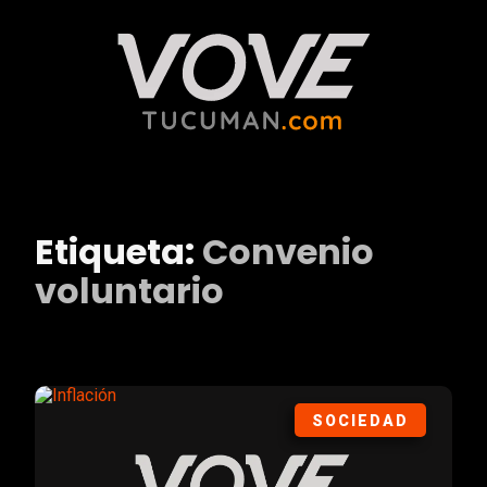
Etiqueta:
Convenio
voluntario
SOCIEDAD