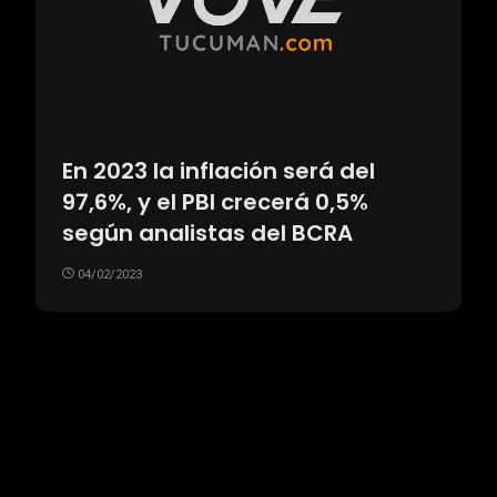
En 2023 la inflación será del
97,6%, y el PBI crecerá 0,5%
según analistas del BCRA
04/02/2023