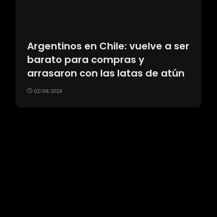
Argentinos en Chile: vuelve a ser
barato para compras y
arrasaron con las latas de atún
02/04/2024