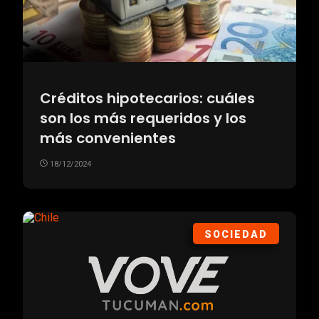
Créditos hipotecarios: cuáles
son los más requeridos y los
más convenientes
18/12/2024
SOCIEDAD