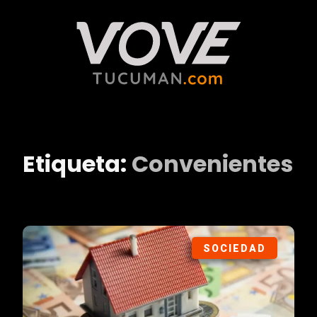
Etiqueta:
Convenientes
SOCIEDAD