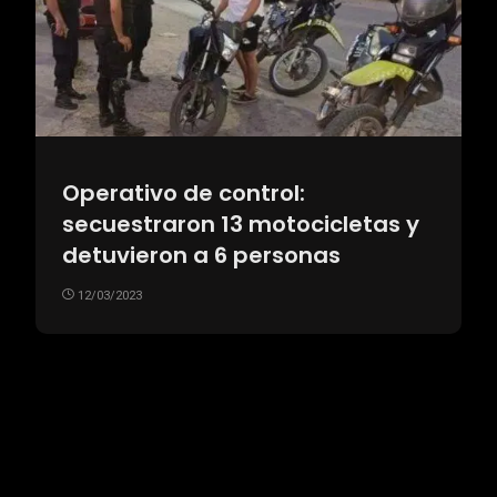
Operativo de control:
secuestraron 13 motocicletas y
detuvieron a 6 personas
12/03/2023