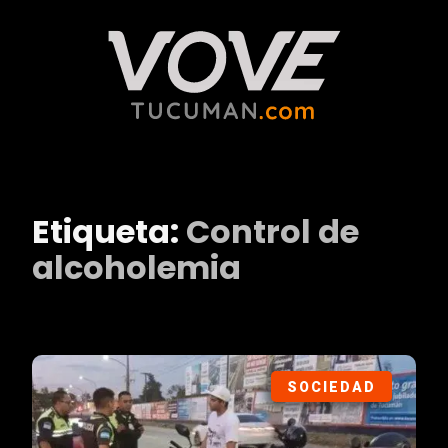
Etiqueta:
Control de
alcoholemia
SOCIEDAD