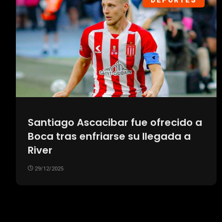
DEPORTES
Santiago Ascacibar fue ofrecido a
Boca tras enfriarse su llegada a
River
29/12/2025