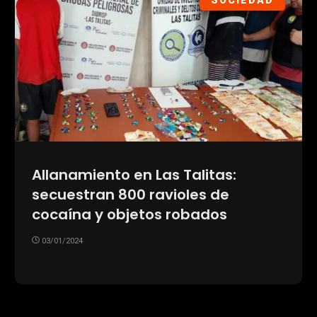
SOCIEDAD
Allanamiento en Las Talitas:
secuestran 800 ravioles de
cocaína y objetos robados
03/01/2024