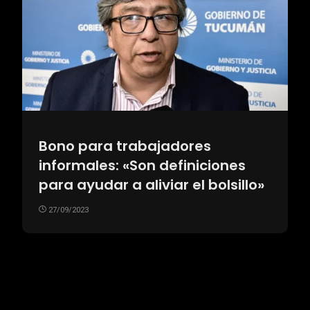
Bono para trabajadores
informales: «Son definiciones
para ayudar a aliviar el bolsillo»
27/09/2023