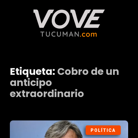
Etiqueta:
Cobro de un
anticipo
extraordinario
POLÍTICA