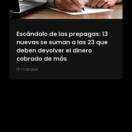
Escándalo de las prepagas: 13
nuevas se suman a las 23 que
deben devolver el dinero
cobrado de más
17/05/2024