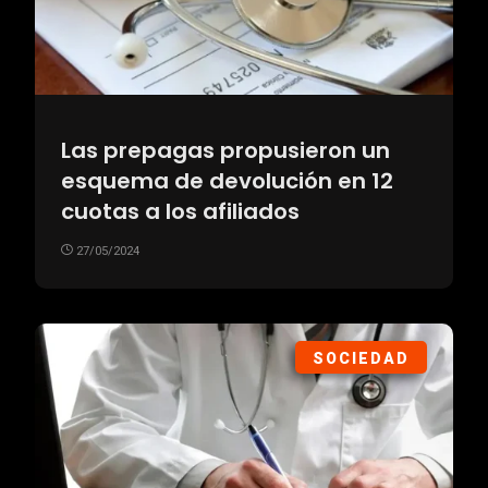
Las prepagas propusieron un
esquema de devolución en 12
cuotas a los afiliados
27/05/2024
SOCIEDAD