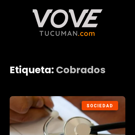
Etiqueta:
Cobrados
SOCIEDAD