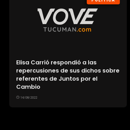
POLÍTICA
Elisa Carrió respondió a las
repercusiones de sus dichos sobre
referentes de Juntos por el
Cambio
14/08/2022