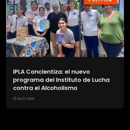
POLÍTICA
IPLA Concientiza: el nuevo
programa del Instituto de Lucha
contra el Alcoholismo
25/01/2024