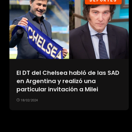
DEPORTES
El DT del Chelsea habló de las SAD
en Argentina y realizó una
particular invitación a Milei
18/02/2024