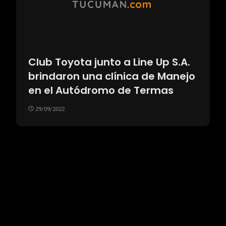
Club Toyota junto a Line Up S.A.
brindaron una clínica de Manejo
en el Autódromo de Termas
29/09/2022