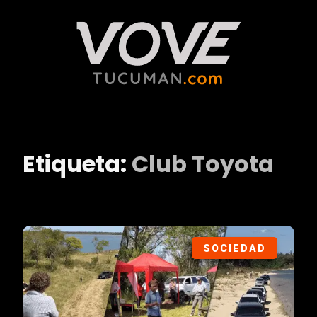
Etiqueta:
Club Toyota
SOCIEDAD