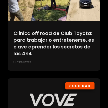
Clínica off road de Club Toyota:
para trabajar o entretenerse, es
clave aprender los secretos de
las 4×4
09/06/2023
SOCIEDAD