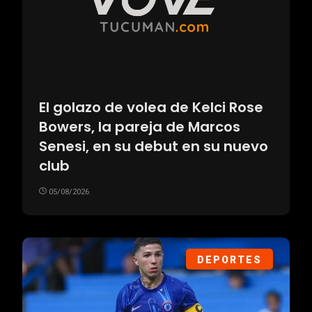
El golazo de volea de Kelci Rose
Bowers, la pareja de Marcos
Senesi, en su debut en su nuevo
club
05/08/2026
DEPORTES