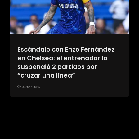
Escándalo con Enzo Fernández
en Chelsea: el entrenador lo
suspendió 2 partidos por
“cruzar una línea”
03/04/2026