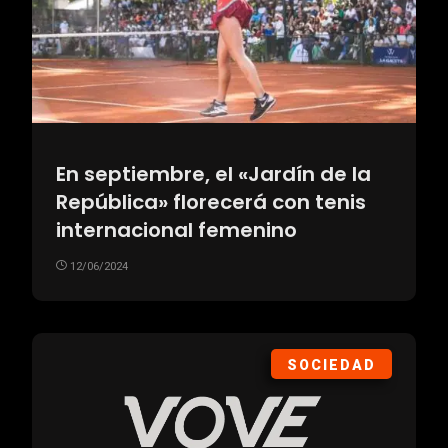
En septiembre, el «Jardín de la
República» florecerá con tenis
internacional femenino
12/06/2024
SOCIEDAD