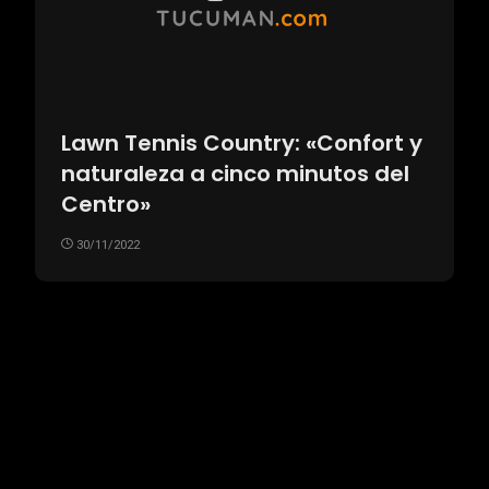
Lawn Tennis Country: «Confort y
naturaleza a cinco minutos del
Centro»
30/11/2022