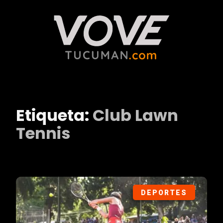
Etiqueta:
Club Lawn
Tennis
DEPORTES