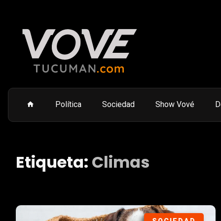
Política
Sociedad
Show Vové
D
Etiqueta:
Climas