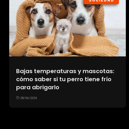
SOCIEDAD
Bajas temperaturas y mascotas:
cómo saber si tu perro tiene frío
para abrigarlo
28/06/2024