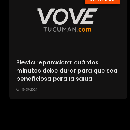
SOCIEDAD
Siesta reparadora: cuántos
minutos debe durar para que sea
beneficiosa para la salud
15/05/2024