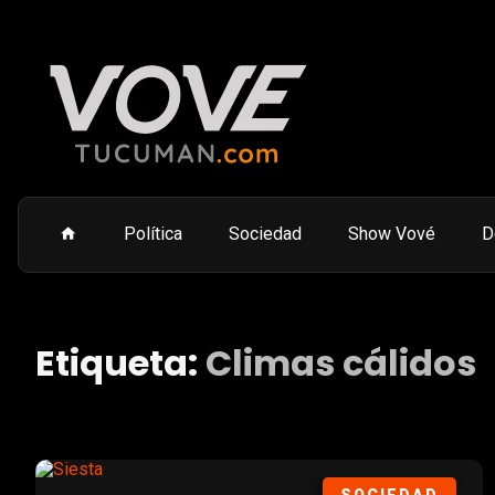
Política
Sociedad
Show Vové
D
Etiqueta:
Climas cálidos