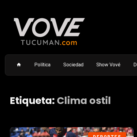
Política
Sociedad
Show Vové
D
Etiqueta:
Clima ostil