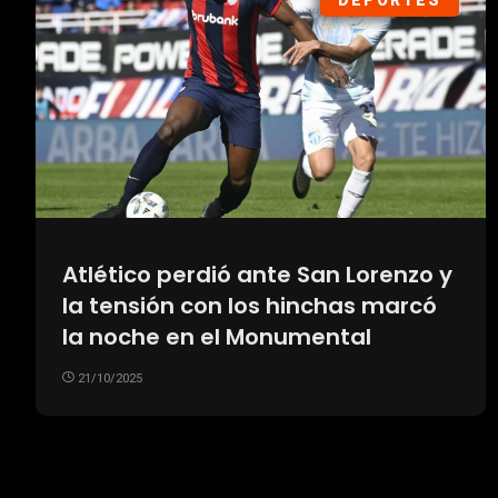
DEPORTES
Atlético perdió ante San Lorenzo y
la tensión con los hinchas marcó
la noche en el Monumental
21/10/2025