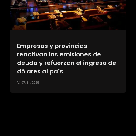
Empresas y provincias
reactivan las emisiones de
deuda y refuerzan el ingreso de
dólares al país
07/11/2025