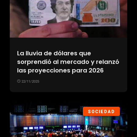
La lluvia de dólares que
sorprendió al mercado y relanzó
las proyecciones para 2026
22/11/2025
SOCIEDAD