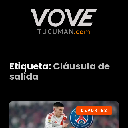
Etiqueta:
Cláusula de
salida
DEPORTES