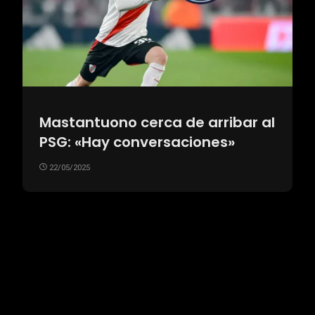
Mastantuono cerca de arribar al
PSG: «Hay conversaciones»
22/05/2025