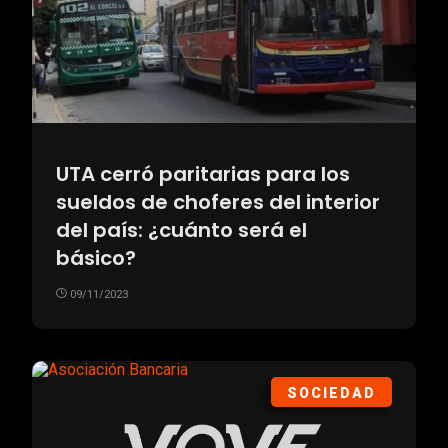
UTA cerró paritarias para los
sueldos de choferes del interior
del país: ¿cuánto será el
básico?
09/11/2023
SOCIEDAD