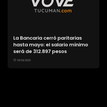
La Bancaria cerró paritarias
hasta mayo: el salario mínimo
será de 312.897 pesos
18/03/2023