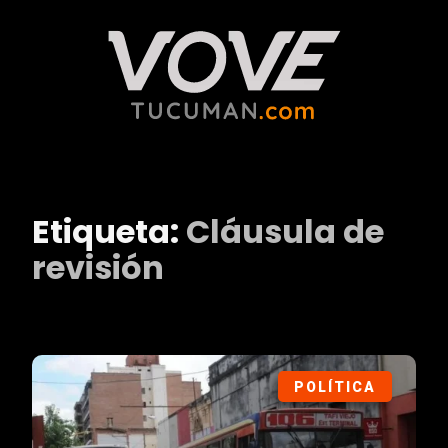
Etiqueta:
Cláusula de
revisión
POLÍTICA