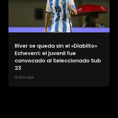
River se queda sin el «Diablito»
Echeverri: el juvenil fue
convocado al Seleccionado Sub
23
09/01/2024