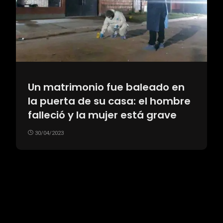
Un matrimonio fue baleado en
la puerta de su casa: el hombre
falleció y la mujer está grave
30/04/2023