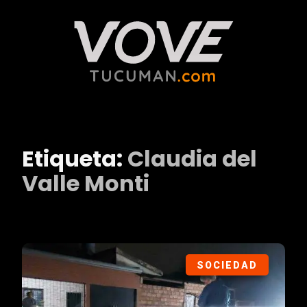
Etiqueta:
Claudia del
Valle Monti
SOCIEDAD