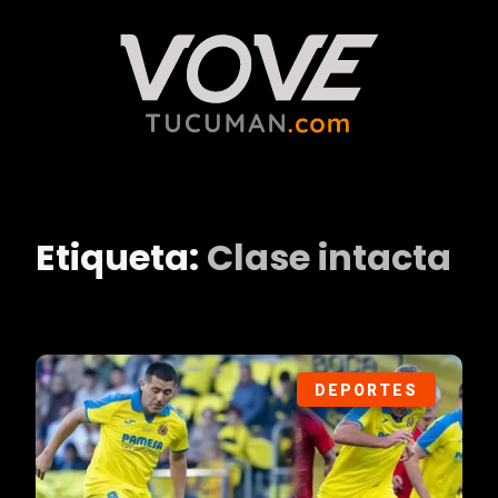
Etiqueta:
Clase intacta
DEPORTES