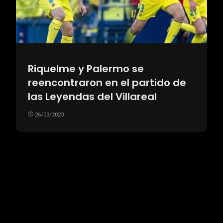
Riquelme y Palermo se
reencontraron en el partido de
las Leyendas del Villareal
26/03/2023