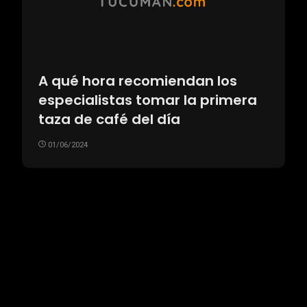
A qué hora recomiendan los
especialistas tomar la primera
taza de café del día
01/06/2024