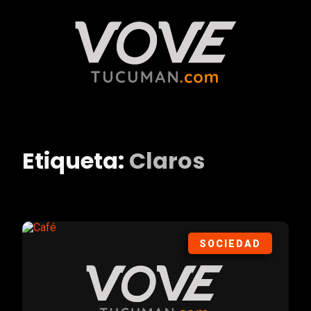
Etiqueta:
Claros
SOCIEDAD