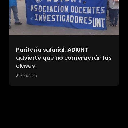
Paritaria salarial: ADIUNT
advierte que no comenzarán las
clases
28/02/2023