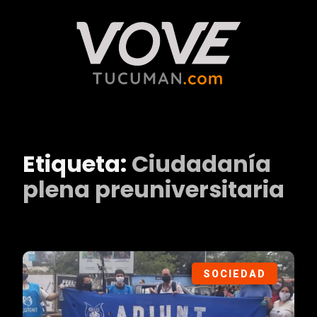
Etiqueta:
Ciudadanía
plena preuniversitaria
SOCIEDAD