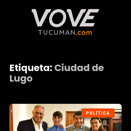
Etiqueta:
Ciudad de
Lugo
POLÍTICA