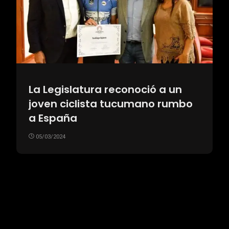
La Legislatura reconoció a un
joven ciclista tucumano rumbo
a España
05/03/2024