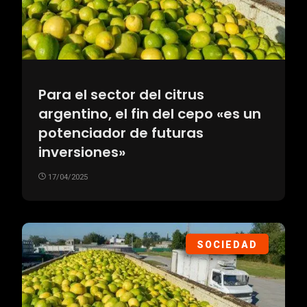
Para el sector del citrus
argentino, el fin del cepo «es un
potenciador de futuras
inversiones»
17/04/2025
SOCIEDAD