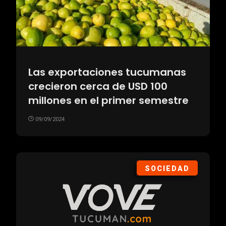
Las exportaciones tucumanas
crecieron cerca de USD 100
millones en el primer semestre
09/09/2024
SOCIEDAD