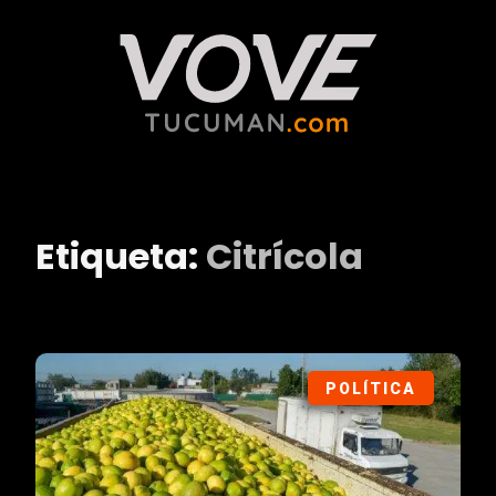
Etiqueta:
Citrícola
POLÍTICA