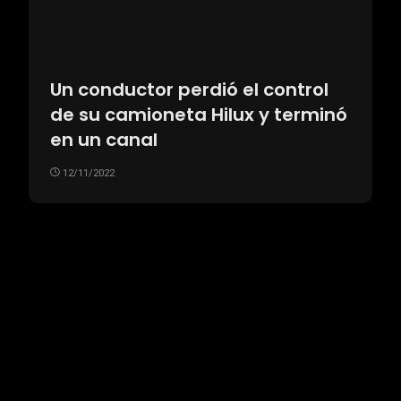
Un conductor perdió el control
de su camioneta Hilux y terminó
en un canal
12/11/2022