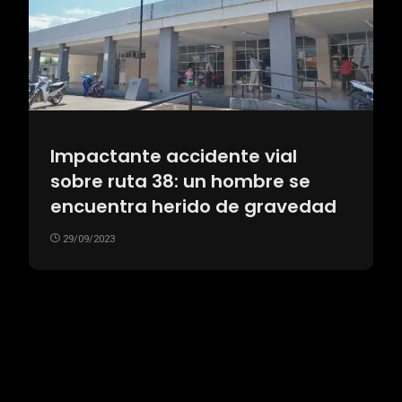
Impactante accidente vial
sobre ruta 38: un hombre se
encuentra herido de gravedad
29/09/2023