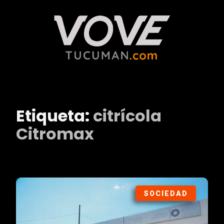
Etiqueta:
citrícola
Citromax
SOCIEDAD