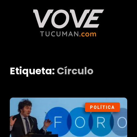
Etiqueta:
Círculo
POLÍTICA