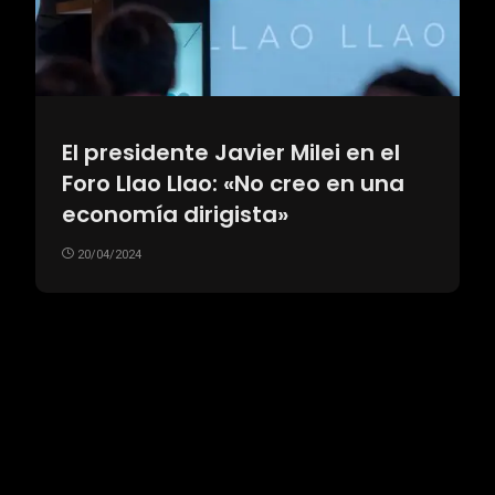
El presidente Javier Milei en el
Foro Llao Llao: «No creo en una
economía dirigista»
20/04/2024