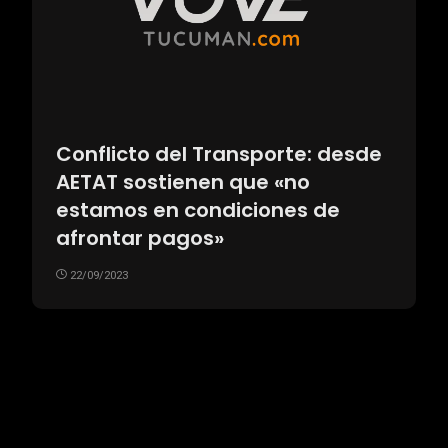
Conflicto del Transporte: desde
AETAT sostienen que «no
estamos en condiciones de
afrontar pagos»
22/09/2023