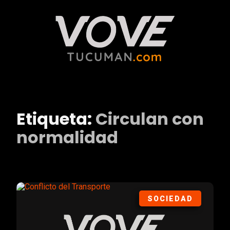
Etiqueta:
Circulan con
normalidad
SOCIEDAD