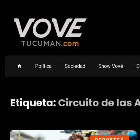
Política
Sociedad
Show Vové
D
Etiqueta:
Circuito de las