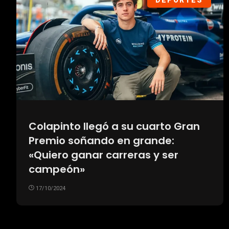
DEPORTES
Colapinto llegó a su cuarto Gran
Premio soñando en grande:
«Quiero ganar carreras y ser
campeón»
17/10/2024