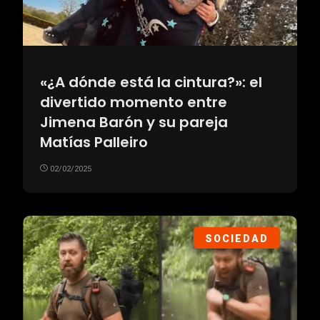
«¿A dónde está la cintura?»: el
divertido momento entre
Jimena Barón y su pareja
Matías Palleiro
02/02/2025
SOCIEDAD