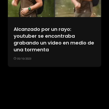
Alcanzado por un rayo:
youtuber se encontraba
grabando un video en medio de
una tormenta
05/10/2023