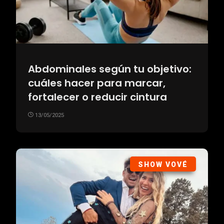
Abdominales según tu objetivo:
cuáles hacer para marcar,
fortalecer o reducir cintura
13/05/2025
SHOW VOVÉ