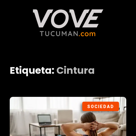
Etiqueta:
Cintura
SOCIEDAD