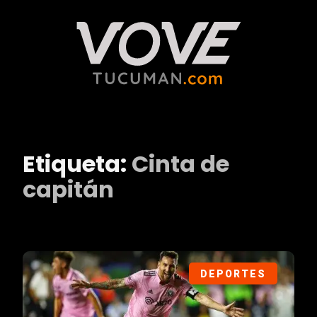
Etiqueta:
Cinta de
capitán
DEPORTES