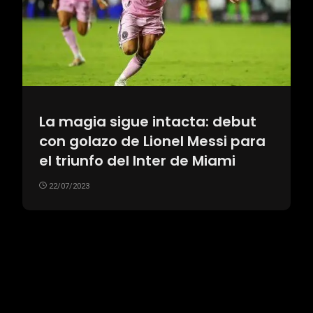
La magia sigue intacta: debut
con golazo de Lionel Messi para
el triunfo del Inter de Miami
22/07/2023