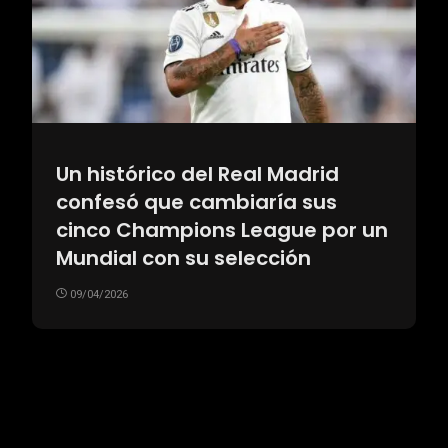
Un histórico del Real Madrid
confesó que cambiaría sus
cinco Champions League por un
Mundial con su selección
09/04/2026