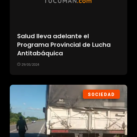
Salud lleva adelante el
Programa Provincial de Lucha
Antitabáquica
29/05/2024
SOCIEDAD