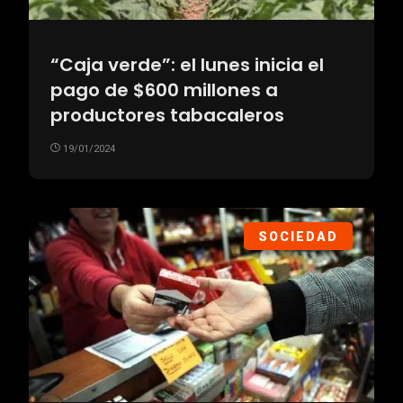
“Caja verde”: el lunes inicia el
pago de $600 millones a
productores tabacaleros
19/01/2024
SOCIEDAD