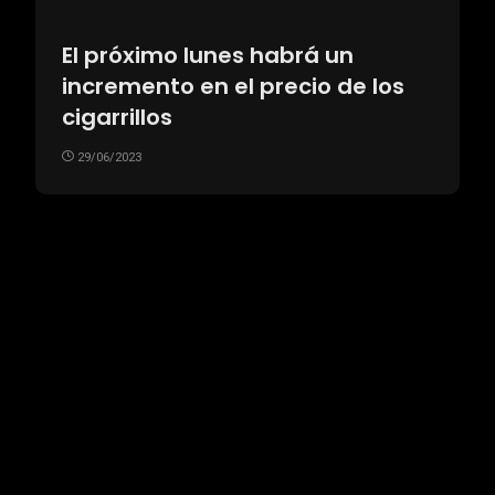
El próximo lunes habrá un
incremento en el precio de los
cigarrillos
29/06/2023