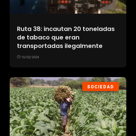
Ruta 38: incautan 20 toneladas
de tabaco que eran
transportadas ilegalmente
16/02/2024
SOCIEDAD